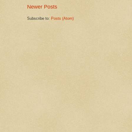
Newer Posts
Subscribe to:
Posts (Atom)